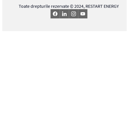
Toate drepturile rezervate © 2024,
RESTART ENERGY