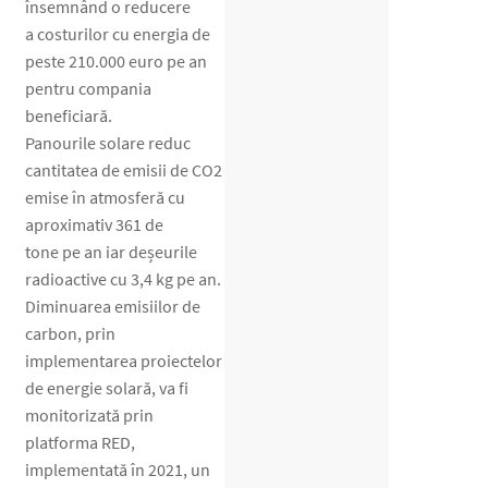
însemnând o reducere
a costurilor cu energia de
peste 210.000 euro pe an
pentru compania
beneficiară.
Panourile solare reduc
cantitatea de emisii de CO2
emise în atmosferă cu
aproximativ 361 de
tone pe an iar deșeurile
radioactive cu 3,4 kg pe an.
Diminuarea emisiilor de
carbon, prin
implementarea proiectelor
de energie solară, va fi
monitorizată prin
platforma RED,
implementată în 2021, un