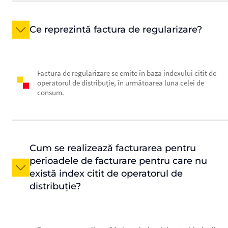
Ce reprezintă factura de regularizare?
Factura de regularizare se emite în baza indexului citit de
operatorul de distribuție, în următoarea luna celei de
consum.
Cum se realizează facturarea pentru
perioadele de facturare pentru care nu
există index citit de operatorul de
distribuție?