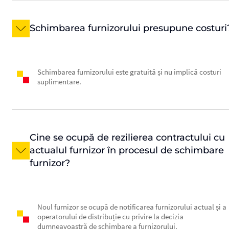
Schimbarea furnizorului presupune costuri
Schimbarea furnizorului este gratuită și nu implică costuri
suplimentare.
Cine se ocupă de rezilierea contractului cu
actualul furnizor în procesul de schimbare
furnizor?
Noul furnizor se ocupă de notificarea furnizorului actual și a
operatorului de distribuție cu privire la decizia
dumneavoastră de schimbare a furnizorului.