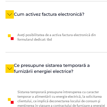
Cum activez factura electronică?
Aveți posibilitatea de a activa factura electronică din
formularul dedicat: tbd
Ce presupune sistarea temporară a
furnizării energiei electrice?
Sistarea temporară presupune întreruperea cu caracter
temporar a alimentării cu energie electrică, la solicitarea
clientului, ce implică deconectarea locului de consum şi
menţinerea în vigoare a contractului de furnizare a energiei