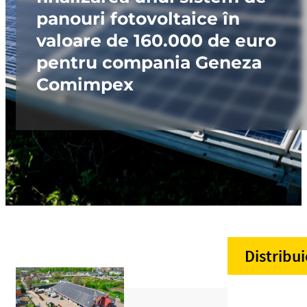
panouri fotovoltaice în
valoare de 160.000 de euro
pentru compania Geneza
Comimpex
Distribui