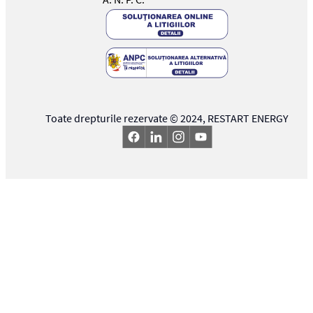
Toate drepturile rezervate © 2024,
RESTART ENERGY