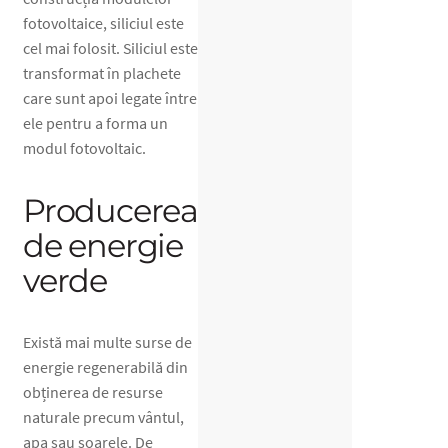
fotovoltaice, siliciul este
cel mai folosit. Siliciul este
transformat în plachete
care sunt apoi legate între
ele pentru a forma un
modul fotovoltaic.
Producerea
de energie
verde
Există mai multe surse de
energie regenerabilă din
obținerea de resurse
naturale precum vântul,
apa sau soarele. De