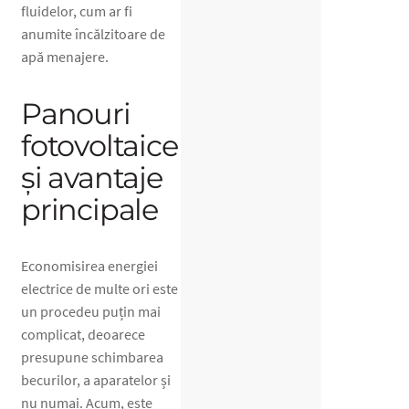
fluidelor, cum ar fi
anumite încălzitoare de
apă menajere.
Panouri
fotovoltaice
și avantaje
principale
Economisirea energiei
electrice de multe ori este
un procedeu puțin mai
complicat, deoarece
presupune schimbarea
becurilor, a aparatelor și
nu numai. Acum, este