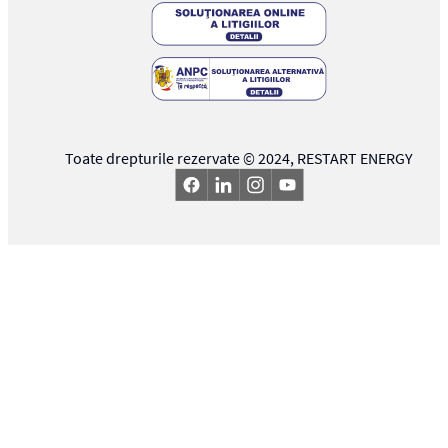
Toate drepturile rezervate © 2024,
RESTART ENERGY