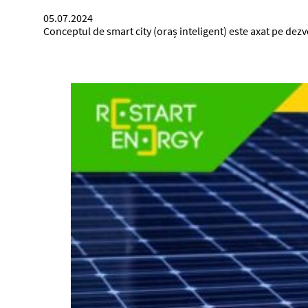
05.07.2024
Conceptul de smart city (oraș inteligent) este axat pe de