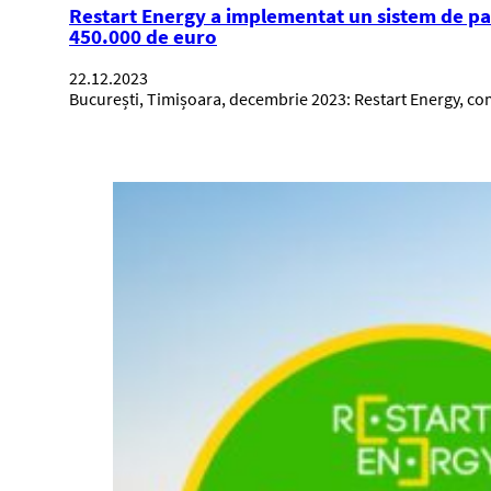
Restart Energy a implementat un sistem de pa
450.000 de euro
22.12.2023
București, Timișoara, decembrie 2023: Restart Energy, comp