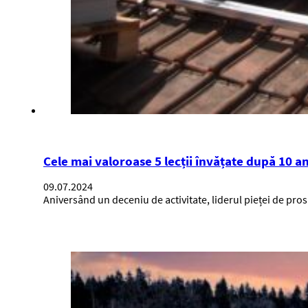
Cele mai valoroase 5 lecții învățate după 10 an
09.07.2024
Aniversând un deceniu de activitate, liderul pieței de pr