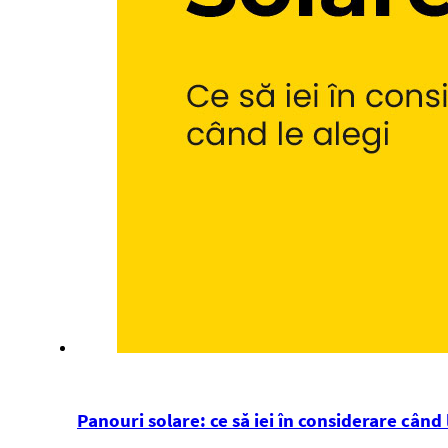
Panouri solare: ce să iei în considerare când 