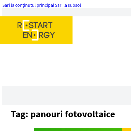
Sari la conținutul principal
Sari la subsol
Tag:
panouri fotovoltaice