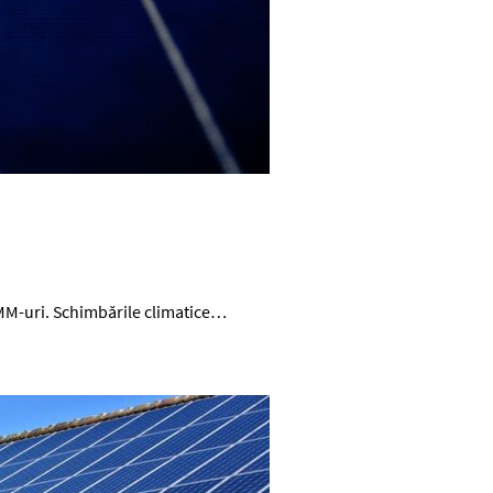
IMM-uri. Schimbările climatice…