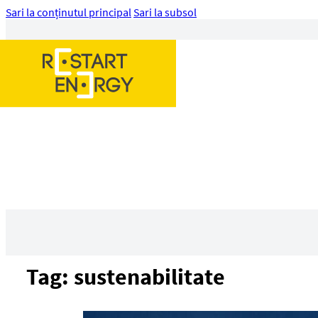
Sari la conținutul principal
Sari la subsol
Tag:
sustenabilitate