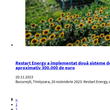
Restart Energy a implementat două sisteme de
aproximativ 300.000 de euro
20.11.2023
București, Timișoara, 20 noiembrie 2023: Restart Energy, co
←
1
2