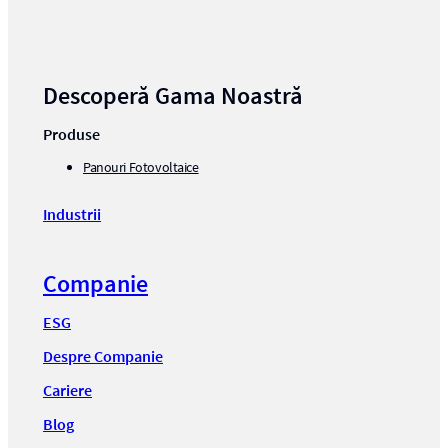
Descoperă Gama Noastră
Produse
Panouri Fotovoltaice
Industrii
Companie
ESG
Despre Companie
Cariere
Blog