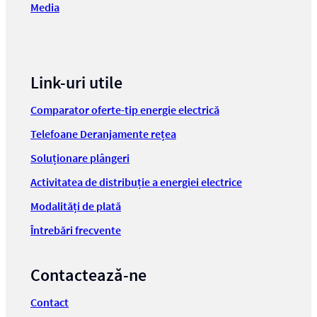
Media
Link-uri utile
Comparator oferte-tip energie electrică
Telefoane Deranjamente rețea
Soluționare plângeri
Activitatea de distribuție a energiei electrice
Modalități de plată
Întrebări frecvente
Contactează-ne
Contact