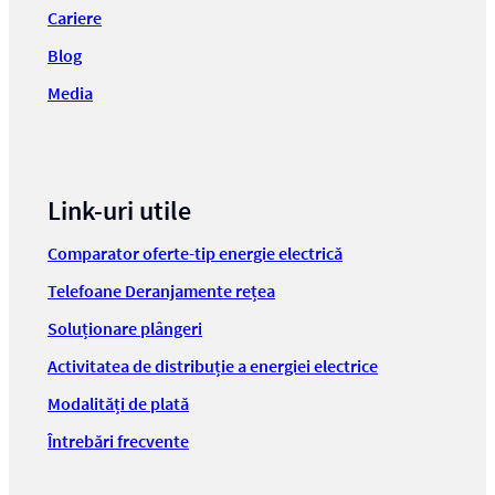
Cariere
Blog
Media
Link-uri utile
Comparator oferte-tip energie electrică
Telefoane Deranjamente rețea
Soluționare plângeri
Activitatea de distribuție a energiei electrice
Modalități de plată
Întrebări frecvente