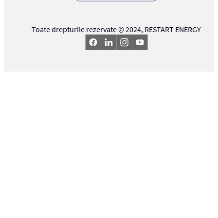
Toate drepturile rezervate © 2024,
RESTART ENERGY