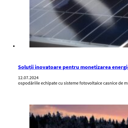
Soluții inovatoare pentru monetizarea energie
12.07.2024
ospodăriile echipate cu sisteme fotovoltaice casnice de m