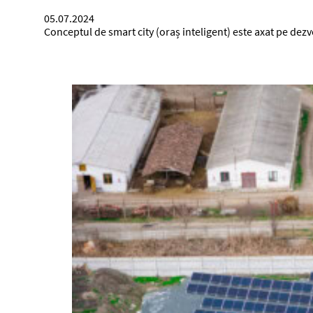
05.07.2024
Conceptul de smart city (oraș inteligent) este axat pe de